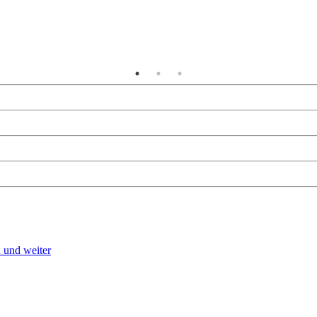
 und weiter