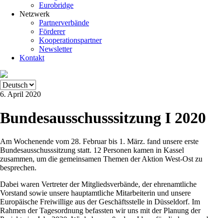
Eurobridge
Netzwerk
Partnerverbände
Förderer
Kooperationspartner
Newsletter
Kontakt
6. April 2020
Bundesausschusssitzung I 2020
Am Wochenende vom 28. Februar bis 1. März. fand unsere erste
Bundesausschusssitzung statt. 12 Personen kamen in Kassel
zusammen, um die gemeinsamen Themen der Aktion West-Ost zu
besprechen.
Dabei waren Vertreter der Mitgliedsverbände, der ehrenamtliche
Vorstand sowie unsere hauptamtliche Mitarbeiterin und unsere
Europäische Freiwillige aus der Geschäftsstelle in Düsseldorf. Im
Rahmen der Tagesordnung befassten wir uns mit der Planung der