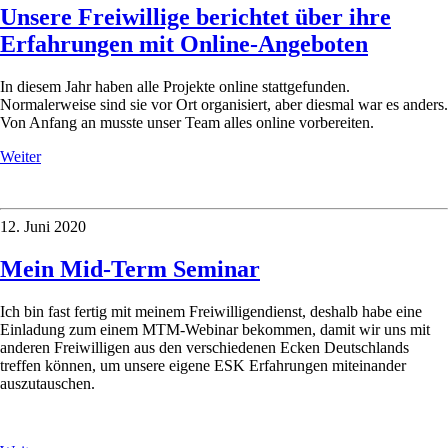
Unsere Freiwillige berichtet über ihre
Erfahrungen mit Online-Angeboten
In diesem Jahr haben alle Projekte online stattgefunden.
Normalerweise sind sie vor Ort organisiert, aber diesmal war es anders.
Von Anfang an musste unser Team alles online vorbereiten.
Weiter
12. Juni 2020
Mein Mid-Term Seminar
Ich bin fast fertig mit meinem Freiwilligendienst, deshalb habe eine
Einladung zum einem MTM-Webinar bekommen, damit wir uns mit
anderen Freiwilligen aus den verschiedenen Ecken Deutschlands
treffen können, um unsere eigene ESK Erfahrungen miteinander
auszutauschen.