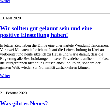
Weiter
13. Mai 2020
Wir sollten gut gelaunt sein und eine
positive Einstellung haben!
In letzter Zeit haben die Dinge eine unerwartete Wendung genommen.
Vor zwei Monaten habe ich mich auf die Leiterschulung in Kreisau
vorbereitet und heute sitze ich zu Hause und warte darauf, dass die
Regierung alle Beschränkungen unseres Privatlebens aufhebt und dass
die Bürger*innen nicht nur Deutschlands und Polen, sondern der
ganzen Welt, wieder zur Normalität zurückkehren können. ...
Weiter
21. Februar 2020
Was gibt es Neues?