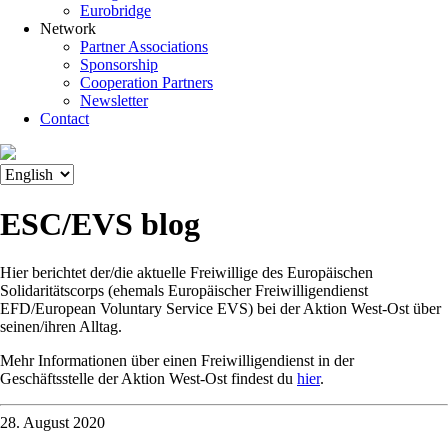
Eurobridge
Network
Partner Associations
Sponsorship
Cooperation Partners
Newsletter
Contact
ESC/EVS blog
Hier berichtet der/die aktuelle Freiwillige des Europäischen
Solidaritätscorps (ehemals Europäischer Freiwilligendienst
EFD/European Voluntary Service EVS) bei der Aktion West-Ost über
seinen/ihren Alltag.
Mehr Informationen über einen Freiwilligendienst in der
Geschäftsstelle der Aktion West-Ost findest du
hier
.
28. August 2020