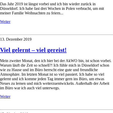
Das Jahr 2019 ist längst vorbei und ich bin wieder zurück in
Düsseldorf. Ich habe fast drei Wochen in Polen verbracht, um mit
meiner Familie Weihnachten zu feiern...
Weiter
13. Dezember 2019
Viel gelernt – viel gereist!
Mein zweiter Monat, den ich hier bei der AkWO bin, ist schon vorbei.
Warum läuft die Zeit so schnell?! Ich fühle mich in Düsseldorf schon
wie zu Hause und im Büro herrscht eine gute und freundliche
Atmosphäre. Im letzten Monat ist so viel passiert. Ich habe so viel
gelernt und ich komme jeden Tag immer gern ins Büro, um etwas
Neues zu lernen und mich weiterzuentwickeln. Außerhalb der Arbeit
im Büro war ich auch viel unterwegs.
Weiter